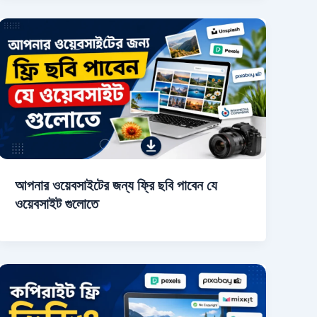
আপনার ওয়েবসাইটের জন্য ফ্রি ছবি পাবেন যে
ওয়েবসাইট গুলোতে