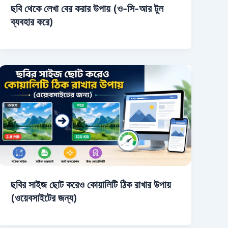
ছবি থেকে লেখা বের করার উপায় (ও-সি-আর টুল
ব্যবহার করে)
ছবির সাইজ ছোট করেও কোয়ালিটি ঠিক রাখার উপায়
(ওয়েবসাইটের জন্য)