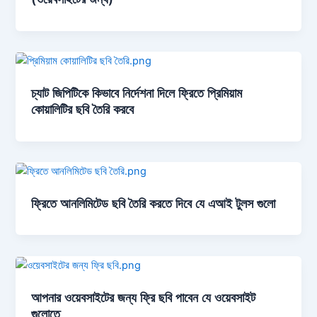
চ্যাট জিপিটিকে কিভাবে নির্দেশনা দিলে ফ্রিতে প্রিমিয়াম
কোয়ালিটির ছবি তৈরি করবে
ফ্রিতে আনলিমিটেড ছবি তৈরি করতে দিবে যে এআই টুলস গুলো
আপনার ওয়েবসাইটের জন্য ফ্রি ছবি পাবেন যে ওয়েবসাইট
গুলোতে