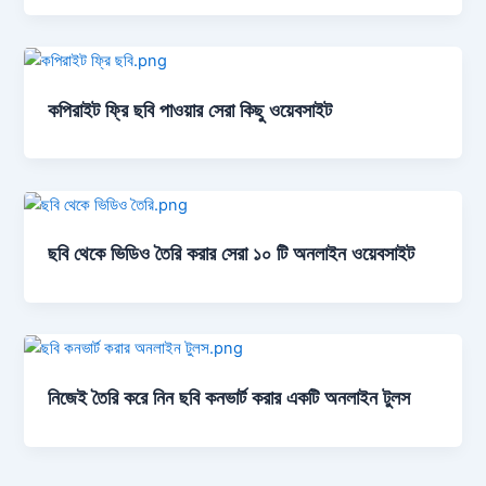
কপিরাইট ফ্রি ছবি পাওয়ার সেরা কিছু ওয়েবসাইট
ছবি থেকে ভিডিও তৈরি করার সেরা ১০ টি অনলাইন ওয়েবসাইট
নিজেই তৈরি করে নিন ছবি কনভার্ট করার একটি অনলাইন টুলস