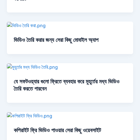
ভিডিও তৈরি করার জন্য সেরা কিছু মোবাইল অ্যাপ
যে সফটওয়্যার গুলো ফ্রিতে ব্যবহার করে মুহূর্তের মধ্য ভিডিও
তৈরি করতে পারবেন
কপিরাইট ফ্রি ভিডিও পাওয়ার সেরা কিছু ওয়েবসাইট