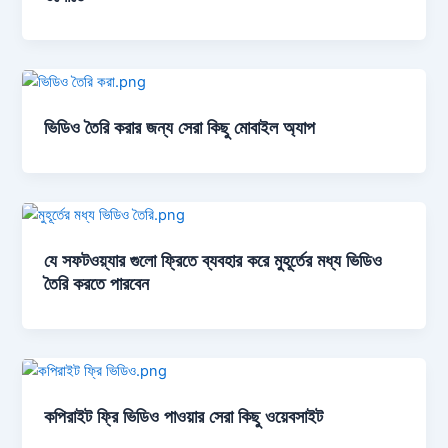
ভিডিও তৈরি করার জন্য সেরা কিছু মোবাইল অ্যাপ
যে সফটওয়্যার গুলো ফ্রিতে ব্যবহার করে মুহূর্তের মধ্য ভিডিও
তৈরি করতে পারবেন
কপিরাইট ফ্রি ভিডিও পাওয়ার সেরা কিছু ওয়েবসাইট