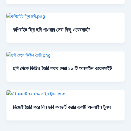
কপিরাইট ফ্রি ছবি পাওয়ার সেরা কিছু ওয়েবসাইট
ছবি থেকে ভিডিও তৈরি করার সেরা ১০ টি অনলাইন ওয়েবসাইট
নিজেই তৈরি করে নিন ছবি কনভার্ট করার একটি অনলাইন টুলস