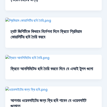
চ্যাট জিপিটিকে কিভাবে নির্দেশনা দিলে ফ্রিতে প্রিমিয়াম
কোয়ালিটির ছবি তৈরি করবে
ফ্রিতে আনলিমিটেড ছবি তৈরি করতে দিবে যে এআই টুলস গুলো
আপনার ওয়েবসাইটের জন্য ফ্রি ছবি পাবেন যে ওয়েবসাইট
গুলোতে