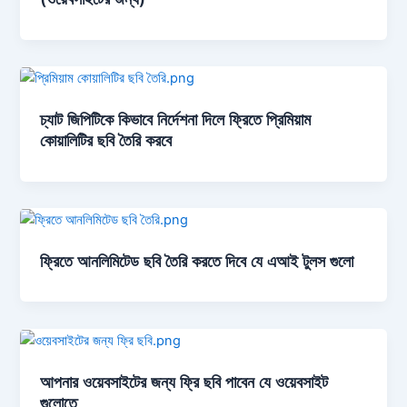
চ্যাট জিপিটিকে কিভাবে নির্দেশনা দিলে ফ্রিতে প্রিমিয়াম
কোয়ালিটির ছবি তৈরি করবে
ফ্রিতে আনলিমিটেড ছবি তৈরি করতে দিবে যে এআই টুলস গুলো
আপনার ওয়েবসাইটের জন্য ফ্রি ছবি পাবেন যে ওয়েবসাইট
গুলোতে