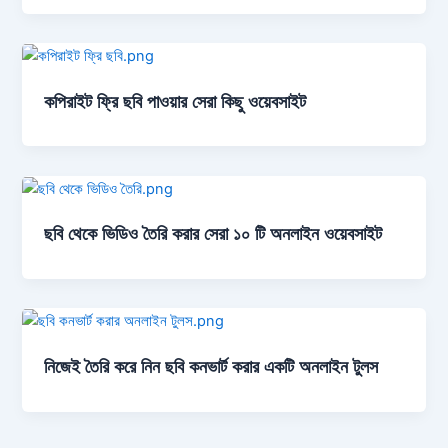
কপিরাইট ফ্রি ছবি পাওয়ার সেরা কিছু ওয়েবসাইট
ছবি থেকে ভিডিও তৈরি করার সেরা ১০ টি অনলাইন ওয়েবসাইট
নিজেই তৈরি করে নিন ছবি কনভার্ট করার একটি অনলাইন টুলস