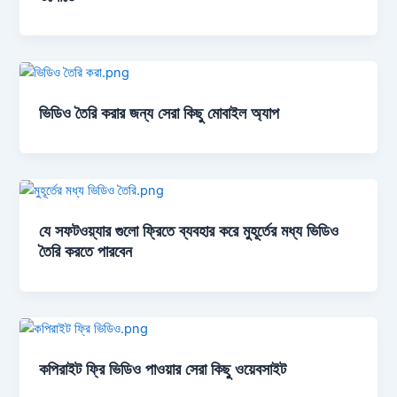
ভিডিও তৈরি করার জন্য সেরা কিছু মোবাইল অ্যাপ
যে সফটওয়্যার গুলো ফ্রিতে ব্যবহার করে মুহূর্তের মধ্য ভিডিও
তৈরি করতে পারবেন
কপিরাইট ফ্রি ভিডিও পাওয়ার সেরা কিছু ওয়েবসাইট