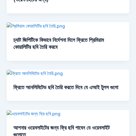
চ্যাট জিপিটিকে কিভাবে নির্দেশনা দিলে ফ্রিতে প্রিমিয়াম
কোয়ালিটির ছবি তৈরি করবে
ফ্রিতে আনলিমিটেড ছবি তৈরি করতে দিবে যে এআই টুলস গুলো
আপনার ওয়েবসাইটের জন্য ফ্রি ছবি পাবেন যে ওয়েবসাইট
গুলোতে