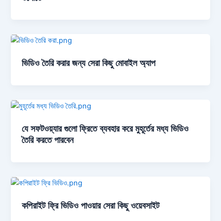
ভিডিও তৈরি করার জন্য সেরা কিছু মোবাইল অ্যাপ
যে সফটওয়্যার গুলো ফ্রিতে ব্যবহার করে মুহূর্তের মধ্য ভিডিও
তৈরি করতে পারবেন
কপিরাইট ফ্রি ভিডিও পাওয়ার সেরা কিছু ওয়েবসাইট