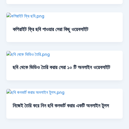
কপিরাইট ফ্রি ছবি পাওয়ার সেরা কিছু ওয়েবসাইট
ছবি থেকে ভিডিও তৈরি করার সেরা ১০ টি অনলাইন ওয়েবসাইট
নিজেই তৈরি করে নিন ছবি কনভার্ট করার একটি অনলাইন টুলস