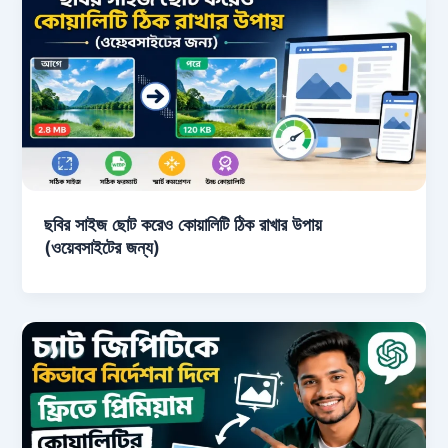
ছবির সাইজ ছোট করেও কোয়ালিটি ঠিক রাখার উপায়
(ওয়েবসাইটের জন্য)