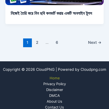
নিজেই তৈরি করে নিন ছবি কনভার্ট করার একটি অনলাইন টুলস
1
2
…
6
Next
→
Copyright © 2026 CloudPNG | Powered by Cloudpng.com
Home
Privacy Policy
Disclaimer
DMCA
About Us
Contact Us