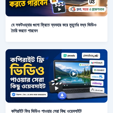
যে সফটওয়্যার গুলো ফ্রিতে ব্যবহার করে মুহূর্তের মধ্য ভিডিও
তৈরি করতে পারবেন
কপিরাইট ফ্রি ভিডিও পাওয়ার সেরা কিছু ওয়েবসাইট