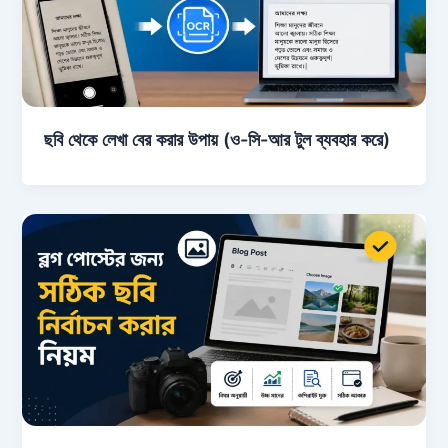
ছবি থেকে লেখা বের করার উপায় (ও-সি-আর টুল ব্যবহার করে)