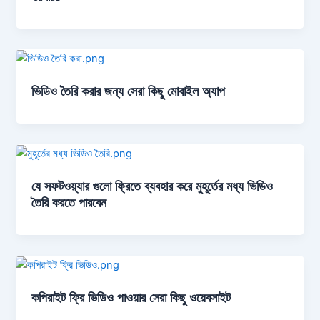
ভিডিও তৈরি করার জন্য সেরা কিছু মোবাইল অ্যাপ
যে সফটওয়্যার গুলো ফ্রিতে ব্যবহার করে মুহূর্তের মধ্য ভিডিও
তৈরি করতে পারবেন
কপিরাইট ফ্রি ভিডিও পাওয়ার সেরা কিছু ওয়েবসাইট