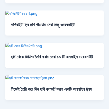
কপিরাইট ফ্রি ছবি পাওয়ার সেরা কিছু ওয়েবসাইট
ছবি থেকে ভিডিও তৈরি করার সেরা ১০ টি অনলাইন ওয়েবসাইট
নিজেই তৈরি করে নিন ছবি কনভার্ট করার একটি অনলাইন টুলস