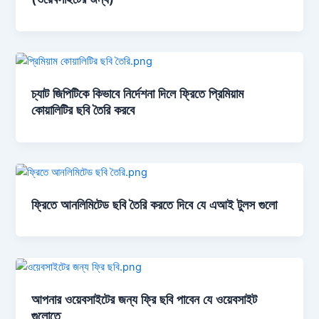
চ্যাট জিপিটিকে কিভাবে নির্দেশনা দিলে ফ্রিতে প্রিমিয়াম
কোয়ালিটির ছবি তৈরি করবে
ফ্রিতে আনলিমিটেড ছবি তৈরি করতে দিবে যে এআই টুলস গুলো
আপনার ওয়েবসাইটের জন্য ফ্রি ছবি পাবেন যে ওয়েবসাইট
গুলোতে