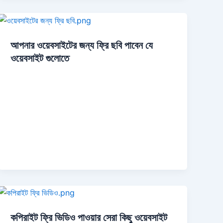
আপনার ওয়েবসাইটের জন্য ফ্রি ছবি পাবেন যে
ওয়েবসাইট গুলোতে
কপিরাইট ফ্রি ভিডিও পাওয়ার সেরা কিছু ওয়েবসাইট