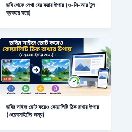
ছবি থেকে লেখা বের করার উপায় (ও-সি-আর টুল
ব্যবহার করে)
ছবির সাইজ ছোট করেও কোয়ালিটি ঠিক রাখার উপায়
(ওয়েবসাইটের জন্য)