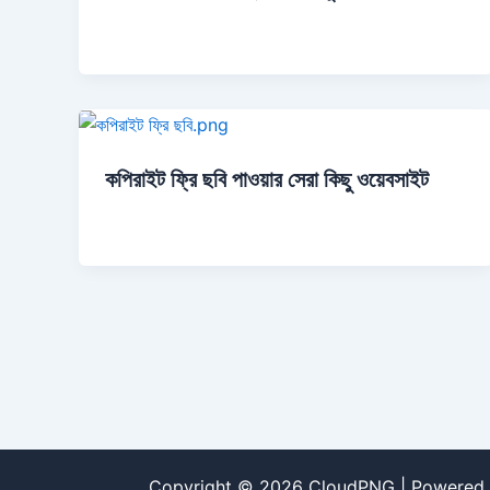
কপিরাইট ফ্রি ছবি পাওয়ার সেরা কিছু ওয়েবসাইট
Copyright © 2026 CloudPNG | Powered