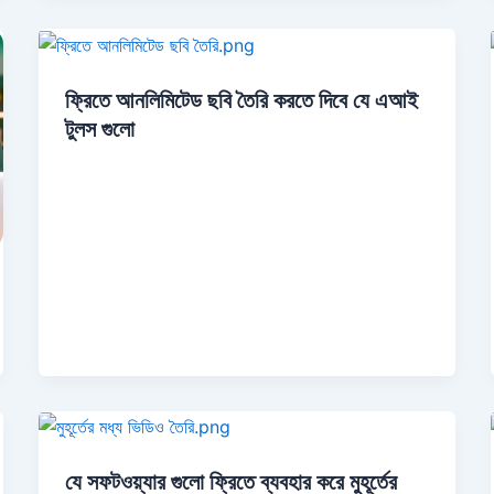
ফ্রিতে আনলিমিটেড ছবি তৈরি করতে দিবে যে এআই
টুলস গুলো
যে সফটওয়্যার গুলো ফ্রিতে ব্যবহার করে মুহূর্তের