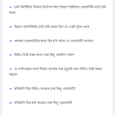
চ্যাট জিপিটিকে কিভাবে নির্দেশনা দিলে ফ্রিতে প্রিমিয়াম কোয়ালিটির ছবি তৈরি
করবে
ফ্রিতে আনলিমিটেড ছবি তৈরি করতে দিবে যে এআই টুলস গুলো
আপনার ওয়েবসাইটের জন্য ফ্রি ছবি পাবেন যে ওয়েবসাইট গুলোতে
ভিডিও তৈরি করার জন্য সেরা কিছু মোবাইল অ্যাপ
যে সফটওয়্যার গুলো ফ্রিতে ব্যবহার করে মুহূর্তের মধ্য ভিডিও তৈরি করতে
পারবেন
কপিরাইট ফ্রি ভিডিও পাওয়ার সেরা কিছু ওয়েবসাইট
কপিরাইট ফ্রি ছবি পাওয়ার সেরা কিছু ওয়েবসাইট