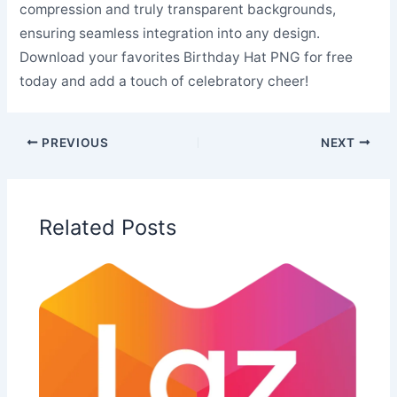
compression and truly transparent backgrounds,
ensuring seamless integration into any design.
Download your favorites Birthday Hat PNG for free
today and add a touch of celebratory cheer!
PREVIOUS
NEXT
Related Posts