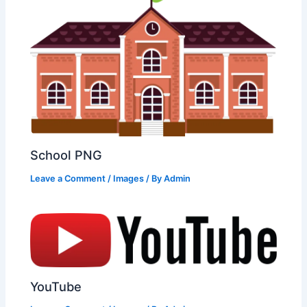
School PNG
Leave a Comment
/
Images
/ By
Admin
YouTube