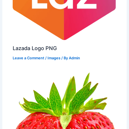
Lazada Logo PNG
Leave a Comment
/
Images
/ By
Admin