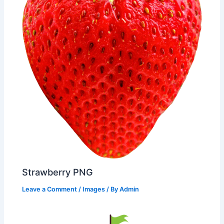
Strawberry PNG
Leave a Comment
/
Images
/ By
Admin