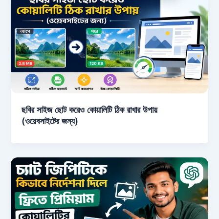
ছবির সাইজ ছোট করেও কোয়ালিটি ঠিক রাখার উপায়
(ওয়েবসাইটের জন্য)