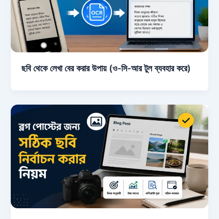
ছবি থেকে লেখা বের করার উপায় (ও-সি-আর টুল ব্যবহার করে)