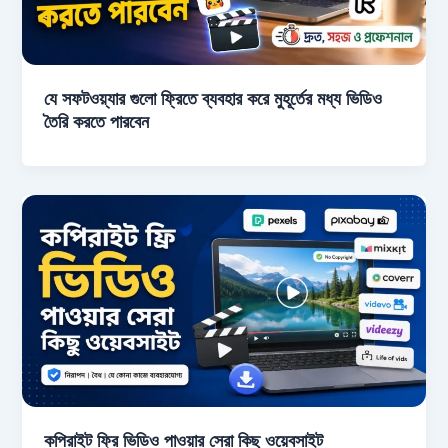
যে সফটওয়্যার গুলো ফ্রিতে ব্যবহার করে মুহূর্তের মধ্য ভিডিও
তৈরি করতে পারবেন
কপিরাইট ফ্রি ভিডিও পাওয়ার সেরা কিছু ওয়েবসাইট