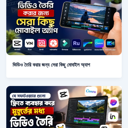
ভিডিও তৈরি করার জন্য সেরা কিছু মোবাইল অ্যাপ