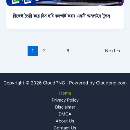
নিজেই তৈরি করে নিন ছবি কনভার্ট করার একটি অনলাইন টুলস
1
2
…
6
Next
→
Copyright © 2026 CloudPNG | Powered by Cloudpng.com
Home
Privacy Policy
Disclaimer
DMCA
About Us
Contact Us