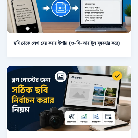
ছবি থেকে লেখা বের করার উপায় (ও-সি-আর টুল ব্যবহার করে)