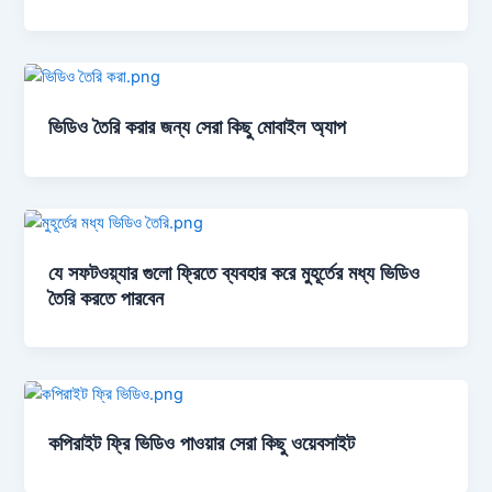
ভিডিও তৈরি করার জন্য সেরা কিছু মোবাইল অ্যাপ
যে সফটওয়্যার গুলো ফ্রিতে ব্যবহার করে মুহূর্তের মধ্য ভিডিও
তৈরি করতে পারবেন
কপিরাইট ফ্রি ভিডিও পাওয়ার সেরা কিছু ওয়েবসাইট