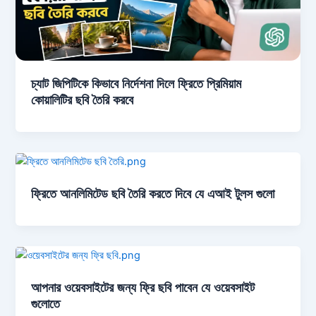
চ্যাট জিপিটিকে কিভাবে নির্দেশনা দিলে ফ্রিতে প্রিমিয়াম
কোয়ালিটির ছবি তৈরি করবে
ফ্রিতে আনলিমিটেড ছবি তৈরি করতে দিবে যে এআই টুলস গুলো
আপনার ওয়েবসাইটের জন্য ফ্রি ছবি পাবেন যে ওয়েবসাইট
গুলোতে