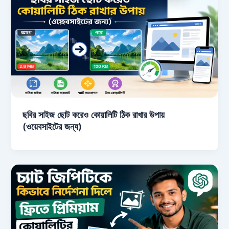
ছবির সাইজ ছোট করেও কোয়ালিটি ঠিক রাখার উপায়
(ওয়েবসাইটের জন্য)