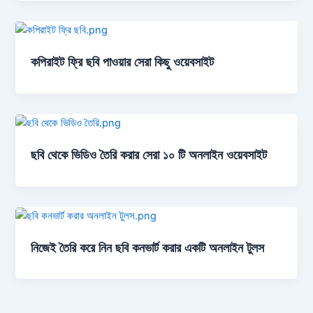
কপিরাইট ফ্রি ছবি পাওয়ার সেরা কিছু ওয়েবসাইট
ছবি থেকে ভিডিও তৈরি করার সেরা ১০ টি অনলাইন ওয়েবসাইট
নিজেই তৈরি করে নিন ছবি কনভার্ট করার একটি অনলাইন টুলস