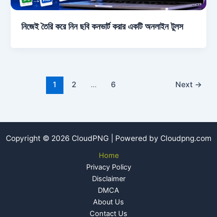
নিজেই তৈরি করে নিন ছবি কনভার্ট করার একটি অনলাইন টুলস
1
2
…
6
Next
→
Copyright © 2026 CloudPNG | Powered by Cloudpng.com
Home
Privacy Policy
Disclaimer
DMCA
About Us
Contact Us