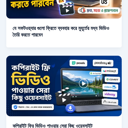
যে সফটওয়্যার গুলো ফ্রিতে ব্যবহার করে মুহূর্তের মধ্য ভিডিও
তৈরি করতে পারবেন
কপিরাইট ফ্রি ভিডিও পাওয়ার সেরা কিছু ওয়েবসাইট