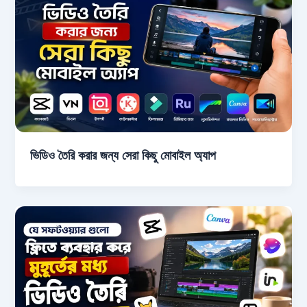
ভিডিও তৈরি করার জন্য সেরা কিছু মোবাইল অ্যাপ