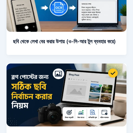
ছবি থেকে লেখা বের করার উপায় (ও-সি-আর টুল ব্যবহার করে)