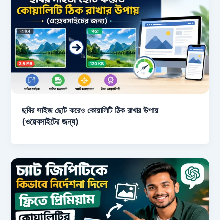
ছবির সাইজ ছোট করেও কোয়ালিটি ঠিক রাখার উপায়
(ওয়েবসাইটের জন্য)