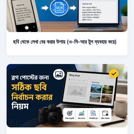
ছবি থেকে লেখা বের করার উপায় (ও-সি-আর টুল ব্যবহার করে)