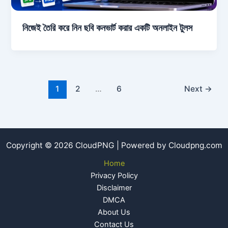
নিজেই তৈরি করে নিন ছবি কনভার্ট করার একটি অনলাইন টুলস
1
2
…
6
Next
→
Copyright © 2026 CloudPNG | Powered by Cloudpng.com
Home
Privacy Policy
Disclaimer
DMCA
About Us
Contact Us