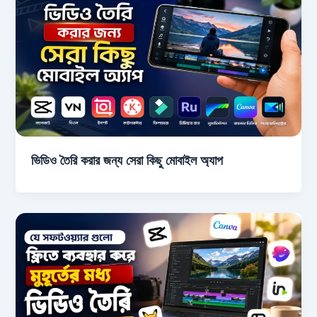
ভিডিও তৈরি করার জন্য সেরা কিছু মোবাইল অ্যাপ