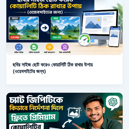
ছবির সাইজ ছোট করেও কোয়ালিটি ঠিক রাখার উপায়
(ওয়েবসাইটের জন্য)