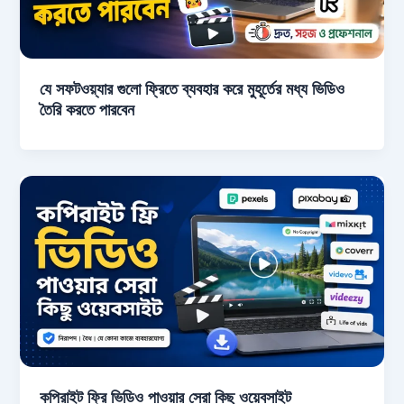
যে সফটওয়্যার গুলো ফ্রিতে ব্যবহার করে মুহূর্তের মধ্য ভিডিও
তৈরি করতে পারবেন
কপিরাইট ফ্রি ভিডিও পাওয়ার সেরা কিছু ওয়েবসাইট