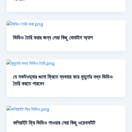
ভিডিও তৈরি করার জন্য সেরা কিছু মোবাইল অ্যাপ
যে সফটওয়্যার গুলো ফ্রিতে ব্যবহার করে মুহূর্তের মধ্য ভিডিও
তৈরি করতে পারবেন
কপিরাইট ফ্রি ভিডিও পাওয়ার সেরা কিছু ওয়েবসাইট