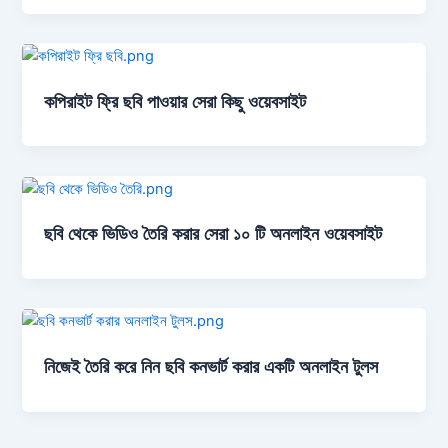
কপিরাইট ফ্রি ছবি পাওয়ার সেরা কিছু ওয়েবসাইট
ছবি থেকে ভিডিও তৈরি করার সেরা ১০ টি অনলাইন ওয়েবসাইট
নিজেই তৈরি করে নিন ছবি কনভার্ট করার একটি অনলাইন টুলস