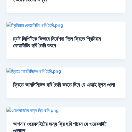
চ্যাট জিপিটিকে কিভাবে নির্দেশনা দিলে ফ্রিতে প্রিমিয়াম
কোয়ালিটির ছবি তৈরি করবে
ফ্রিতে আনলিমিটেড ছবি তৈরি করতে দিবে যে এআই টুলস গুলো
আপনার ওয়েবসাইটের জন্য ফ্রি ছবি পাবেন যে ওয়েবসাইট
গুলোতে