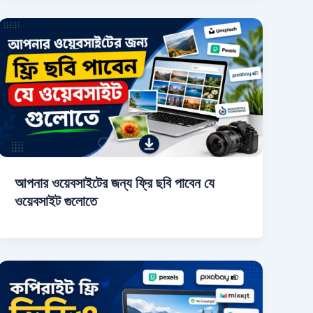
আপনার ওয়েবসাইটের জন্য ফ্রি ছবি পাবেন যে
ওয়েবসাইট গুলোতে