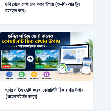
ছবি থেকে লেখা বের করার উপায় (ও-সি-আর টুল
ব্যবহার করে)
ছবির সাইজ ছোট করেও কোয়ালিটি ঠিক রাখার উপায়
(ওয়েবসাইটের জন্য)