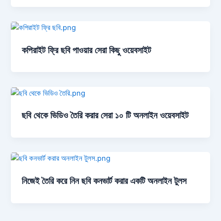
কপিরাইট ফ্রি ছবি পাওয়ার সেরা কিছু ওয়েবসাইট
ছবি থেকে ভিডিও তৈরি করার সেরা ১০ টি অনলাইন ওয়েবসাইট
নিজেই তৈরি করে নিন ছবি কনভার্ট করার একটি অনলাইন টুলস