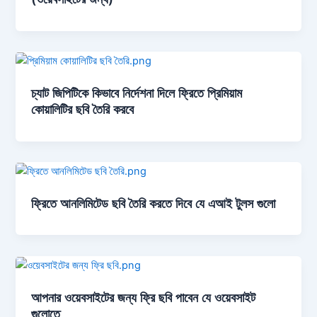
চ্যাট জিপিটিকে কিভাবে নির্দেশনা দিলে ফ্রিতে প্রিমিয়াম
কোয়ালিটির ছবি তৈরি করবে
ফ্রিতে আনলিমিটেড ছবি তৈরি করতে দিবে যে এআই টুলস গুলো
আপনার ওয়েবসাইটের জন্য ফ্রি ছবি পাবেন যে ওয়েবসাইট
গুলোতে