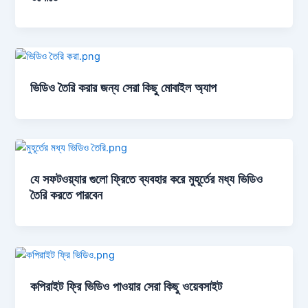
ভিডিও তৈরি করার জন্য সেরা কিছু মোবাইল অ্যাপ
যে সফটওয়্যার গুলো ফ্রিতে ব্যবহার করে মুহূর্তের মধ্য ভিডিও
তৈরি করতে পারবেন
কপিরাইট ফ্রি ভিডিও পাওয়ার সেরা কিছু ওয়েবসাইট