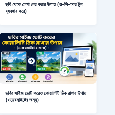
ছবি থেকে লেখা বের করার উপায় (ও-সি-আর টুল
ব্যবহার করে)
ছবির সাইজ ছোট করেও কোয়ালিটি ঠিক রাখার উপায়
(ওয়েবসাইটের জন্য)