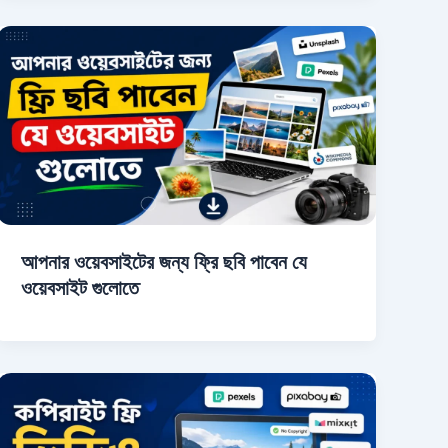
আপনার ওয়েবসাইটের জন্য ফ্রি ছবি পাবেন যে
ওয়েবসাইট গুলোতে