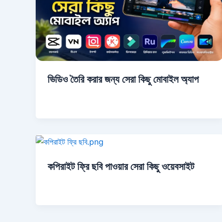
ভিডিও তৈরি করার জন্য সেরা কিছু মোবাইল অ্যাপ
কপিরাইট ফ্রি ছবি পাওয়ার সেরা কিছু ওয়েবসাইট