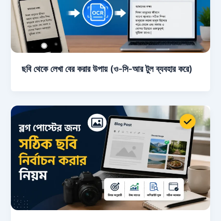
ছবি থেকে লেখা বের করার উপায় (ও-সি-আর টুল ব্যবহার করে)