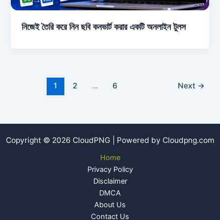
নিজেই তৈরি করে নিন ছবি কনভার্ট করার একটি অনলাইন টুলস
1
2
…
6
Next
→
Copyright © 2026 CloudPNG | Powered by Cloudpng.com
Home
Privacy Policy
Disclaimer
DMCA
About Us
Contact Us