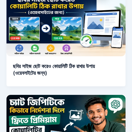
ছবির সাইজ ছোট করেও কোয়ালিটি ঠিক রাখার উপায়
(ওয়েবসাইটের জন্য)