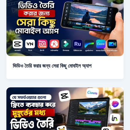
ভিডিও তৈরি করার জন্য সেরা কিছু মোবাইল অ্যাপ