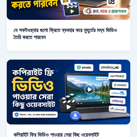
যে সফটওয়্যার গুলো ফ্রিতে ব্যবহার করে মুহূর্তের মধ্য ভিডিও
তৈরি করতে পারবেন
কপিরাইট ফ্রি ভিডিও পাওয়ার সেরা কিছু ওয়েবসাইট