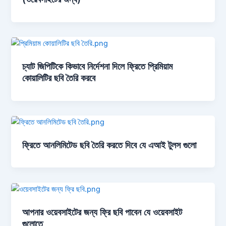
চ্যাট জিপিটিকে কিভাবে নির্দেশনা দিলে ফ্রিতে প্রিমিয়াম
কোয়ালিটির ছবি তৈরি করবে
ফ্রিতে আনলিমিটেড ছবি তৈরি করতে দিবে যে এআই টুলস গুলো
আপনার ওয়েবসাইটের জন্য ফ্রি ছবি পাবেন যে ওয়েবসাইট
গুলোতে