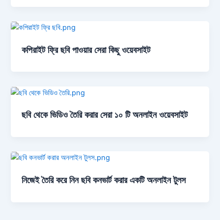
কপিরাইট ফ্রি ছবি পাওয়ার সেরা কিছু ওয়েবসাইট
ছবি থেকে ভিডিও তৈরি করার সেরা ১০ টি অনলাইন ওয়েবসাইট
নিজেই তৈরি করে নিন ছবি কনভার্ট করার একটি অনলাইন টুলস