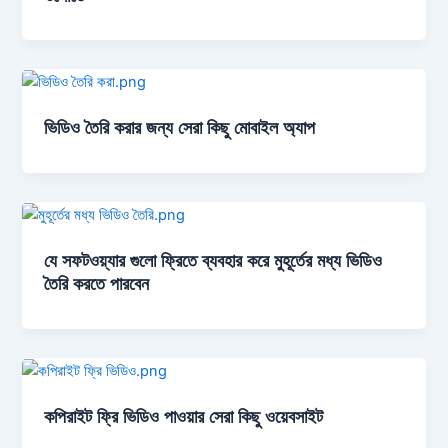
ভিডিও তৈরি করার জন্য সেরা কিছু মোবাইল অ্যাপ
যে সফটওয়্যার গুলো ফ্রিতে ব্যবহার করে মুহূর্তের মধ্য ভিডিও
তৈরি করতে পারবেন
কপিরাইট ফ্রি ভিডিও পাওয়ার সেরা কিছু ওয়েবসাইট