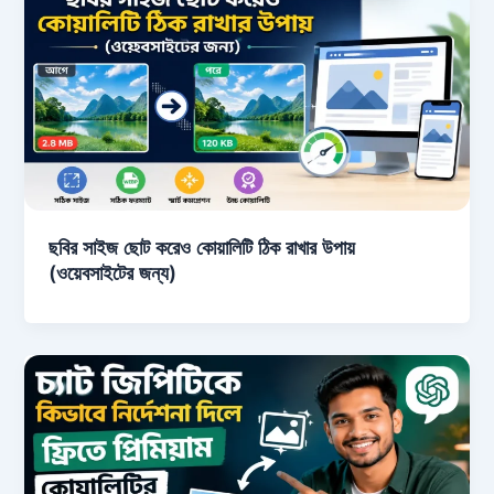
ছবির সাইজ ছোট করেও কোয়ালিটি ঠিক রাখার উপায়
(ওয়েবসাইটের জন্য)