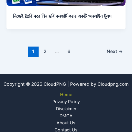
নিজেই তৈরি করে নিন ছবি কনভার্ট করার একটি অনলাইন টুলস
1
2
…
6
Next
→
Copyright © 2026 CloudPNG | Powered by Cloudpng.com
Home
Privacy Policy
Disclaimer
DMCA
About Us
Contact Us