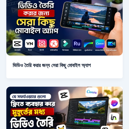
ভিডিও তৈরি করার জন্য সেরা কিছু মোবাইল অ্যাপ