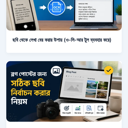
ছবি থেকে লেখা বের করার উপায় (ও-সি-আর টুল ব্যবহার করে)