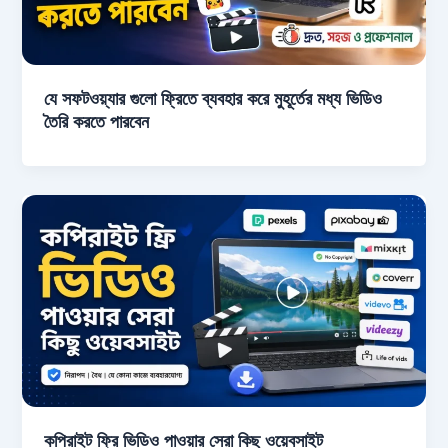
যে সফটওয়্যার গুলো ফ্রিতে ব্যবহার করে মুহূর্তের মধ্য ভিডিও
তৈরি করতে পারবেন
কপিরাইট ফ্রি ভিডিও পাওয়ার সেরা কিছু ওয়েবসাইট