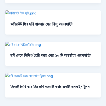
কপিরাইট ফ্রি ছবি পাওয়ার সেরা কিছু ওয়েবসাইট
ছবি থেকে ভিডিও তৈরি করার সেরা ১০ টি অনলাইন ওয়েবসাইট
নিজেই তৈরি করে নিন ছবি কনভার্ট করার একটি অনলাইন টুলস