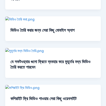
ভিডিও তৈরি করার জন্য সেরা কিছু মোবাইল অ্যাপ
যে সফটওয়্যার গুলো ফ্রিতে ব্যবহার করে মুহূর্তের মধ্য ভিডিও
তৈরি করতে পারবেন
কপিরাইট ফ্রি ভিডিও পাওয়ার সেরা কিছু ওয়েবসাইট