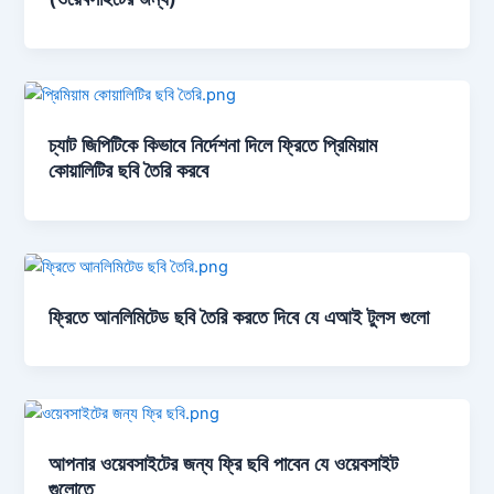
চ্যাট জিপিটিকে কিভাবে নির্দেশনা দিলে ফ্রিতে প্রিমিয়াম
কোয়ালিটির ছবি তৈরি করবে
ফ্রিতে আনলিমিটেড ছবি তৈরি করতে দিবে যে এআই টুলস গুলো
আপনার ওয়েবসাইটের জন্য ফ্রি ছবি পাবেন যে ওয়েবসাইট
গুলোতে