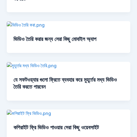
ভিডিও তৈরি করার জন্য সেরা কিছু মোবাইল অ্যাপ
যে সফটওয়্যার গুলো ফ্রিতে ব্যবহার করে মুহূর্তের মধ্য ভিডিও
তৈরি করতে পারবেন
কপিরাইট ফ্রি ভিডিও পাওয়ার সেরা কিছু ওয়েবসাইট