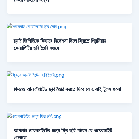
চ্যাট জিপিটিকে কিভাবে নির্দেশনা দিলে ফ্রিতে প্রিমিয়াম
কোয়ালিটির ছবি তৈরি করবে
ফ্রিতে আনলিমিটেড ছবি তৈরি করতে দিবে যে এআই টুলস গুলো
আপনার ওয়েবসাইটের জন্য ফ্রি ছবি পাবেন যে ওয়েবসাইট
গুলোতে