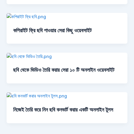
কপিরাইট ফ্রি ছবি পাওয়ার সেরা কিছু ওয়েবসাইট
ছবি থেকে ভিডিও তৈরি করার সেরা ১০ টি অনলাইন ওয়েবসাইট
নিজেই তৈরি করে নিন ছবি কনভার্ট করার একটি অনলাইন টুলস