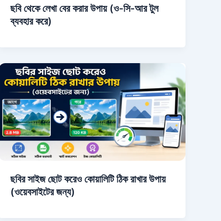
ছবি থেকে লেখা বের করার উপায় (ও-সি-আর টুল
ব্যবহার করে)
ছবির সাইজ ছোট করেও কোয়ালিটি ঠিক রাখার উপায়
(ওয়েবসাইটের জন্য)