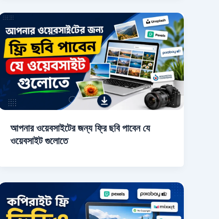
আপনার ওয়েবসাইটের জন্য ফ্রি ছবি পাবেন যে
ওয়েবসাইট গুলোতে