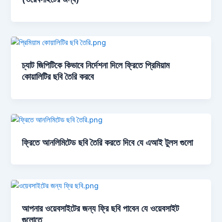
চ্যাট জিপিটিকে কিভাবে নির্দেশনা দিলে ফ্রিতে প্রিমিয়াম
কোয়ালিটির ছবি তৈরি করবে
ফ্রিতে আনলিমিটেড ছবি তৈরি করতে দিবে যে এআই টুলস গুলো
আপনার ওয়েবসাইটের জন্য ফ্রি ছবি পাবেন যে ওয়েবসাইট
গুলোতে