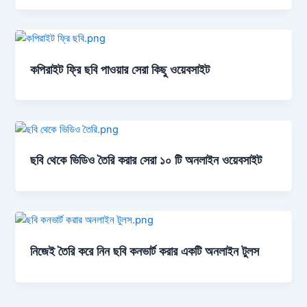
কপিরাইট ফ্রি ছবি পাওয়ার সেরা কিছু ওয়েবসাইট
ছবি থেকে ভিডিও তৈরি করার সেরা ১০ টি অনলাইন ওয়েবসাইট
নিজেই তৈরি করে নিন ছবি কনভার্ট করার একটি অনলাইন টুলস