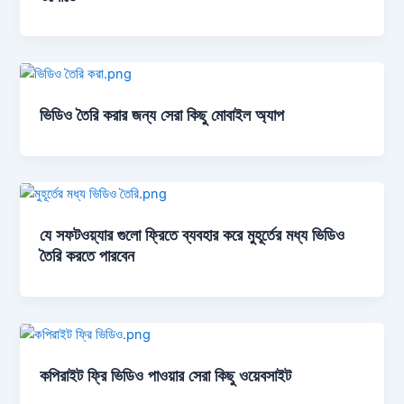
ভিডিও তৈরি করার জন্য সেরা কিছু মোবাইল অ্যাপ
যে সফটওয়্যার গুলো ফ্রিতে ব্যবহার করে মুহূর্তের মধ্য ভিডিও
তৈরি করতে পারবেন
কপিরাইট ফ্রি ভিডিও পাওয়ার সেরা কিছু ওয়েবসাইট