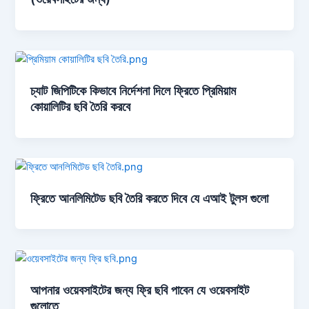
চ্যাট জিপিটিকে কিভাবে নির্দেশনা দিলে ফ্রিতে প্রিমিয়াম
কোয়ালিটির ছবি তৈরি করবে
ফ্রিতে আনলিমিটেড ছবি তৈরি করতে দিবে যে এআই টুলস গুলো
আপনার ওয়েবসাইটের জন্য ফ্রি ছবি পাবেন যে ওয়েবসাইট
গুলোতে