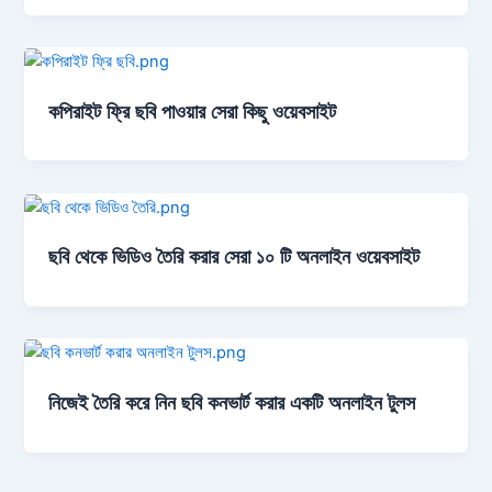
কপিরাইট ফ্রি ছবি পাওয়ার সেরা কিছু ওয়েবসাইট
ছবি থেকে ভিডিও তৈরি করার সেরা ১০ টি অনলাইন ওয়েবসাইট
নিজেই তৈরি করে নিন ছবি কনভার্ট করার একটি অনলাইন টুলস