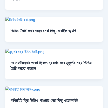
ভিডিও তৈরি করার জন্য সেরা কিছু মোবাইল অ্যাপ
যে সফটওয়্যার গুলো ফ্রিতে ব্যবহার করে মুহূর্তের মধ্য ভিডিও
তৈরি করতে পারবেন
কপিরাইট ফ্রি ভিডিও পাওয়ার সেরা কিছু ওয়েবসাইট