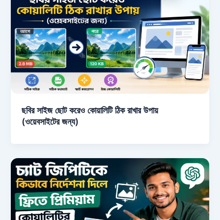
ছবির সাইজ ছোট করেও কোয়ালিটি ঠিক রাখার উপায়
(ওয়েবসাইটের জন্য)