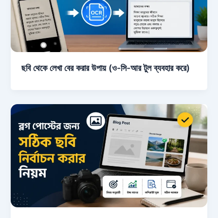
ছবি থেকে লেখা বের করার উপায় (ও-সি-আর টুল ব্যবহার করে)