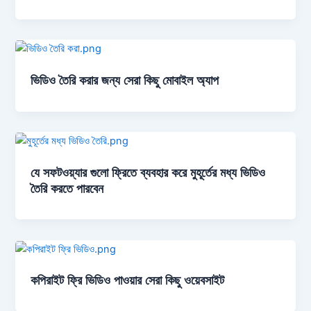
ভিডিও তৈরি করার জন্য সেরা কিছু মোবাইল অ্যাপ
যে সফটওয়্যার গুলো ফ্রিতে ব্যবহার করে মুহূর্তের মধ্য ভিডিও
তৈরি করতে পারবেন
কপিরাইট ফ্রি ভিডিও পাওয়ার সেরা কিছু ওয়েবসাইট