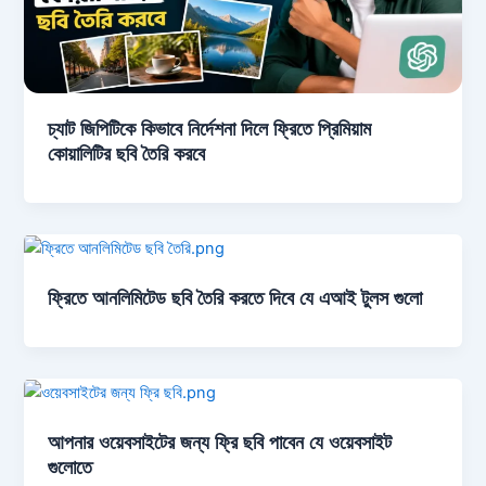
চ্যাট জিপিটিকে কিভাবে নির্দেশনা দিলে ফ্রিতে প্রিমিয়াম
কোয়ালিটির ছবি তৈরি করবে
ফ্রিতে আনলিমিটেড ছবি তৈরি করতে দিবে যে এআই টুলস গুলো
আপনার ওয়েবসাইটের জন্য ফ্রি ছবি পাবেন যে ওয়েবসাইট
গুলোতে