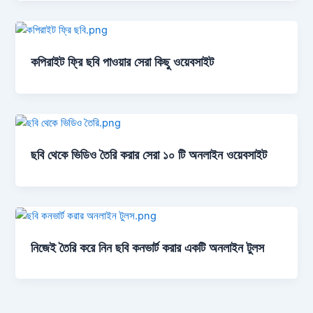
কপিরাইট ফ্রি ছবি পাওয়ার সেরা কিছু ওয়েবসাইট
ছবি থেকে ভিডিও তৈরি করার সেরা ১০ টি অনলাইন ওয়েবসাইট
নিজেই তৈরি করে নিন ছবি কনভার্ট করার একটি অনলাইন টুলস