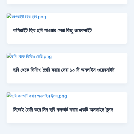
কপিরাইট ফ্রি ছবি পাওয়ার সেরা কিছু ওয়েবসাইট
ছবি থেকে ভিডিও তৈরি করার সেরা ১০ টি অনলাইন ওয়েবসাইট
নিজেই তৈরি করে নিন ছবি কনভার্ট করার একটি অনলাইন টুলস