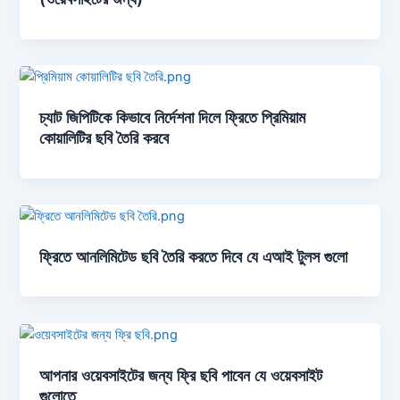
চ্যাট জিপিটিকে কিভাবে নির্দেশনা দিলে ফ্রিতে প্রিমিয়াম
কোয়ালিটির ছবি তৈরি করবে
ফ্রিতে আনলিমিটেড ছবি তৈরি করতে দিবে যে এআই টুলস গুলো
আপনার ওয়েবসাইটের জন্য ফ্রি ছবি পাবেন যে ওয়েবসাইট
গুলোতে