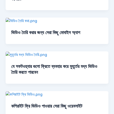
ভিডিও তৈরি করার জন্য সেরা কিছু মোবাইল অ্যাপ
যে সফটওয়্যার গুলো ফ্রিতে ব্যবহার করে মুহূর্তের মধ্য ভিডিও
তৈরি করতে পারবেন
কপিরাইট ফ্রি ভিডিও পাওয়ার সেরা কিছু ওয়েবসাইট