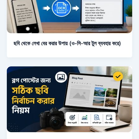
ছবি থেকে লেখা বের করার উপায় (ও-সি-আর টুল ব্যবহার করে)