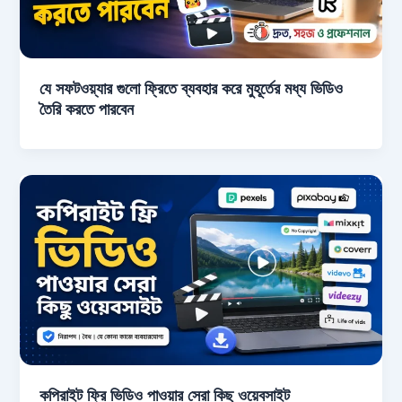
যে সফটওয়্যার গুলো ফ্রিতে ব্যবহার করে মুহূর্তের মধ্য ভিডিও
তৈরি করতে পারবেন
কপিরাইট ফ্রি ভিডিও পাওয়ার সেরা কিছু ওয়েবসাইট