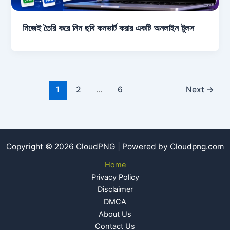
নিজেই তৈরি করে নিন ছবি কনভার্ট করার একটি অনলাইন টুলস
1
2
…
6
Next
→
Copyright © 2026 CloudPNG | Powered by Cloudpng.com
Home
Privacy Policy
Disclaimer
DMCA
About Us
Contact Us