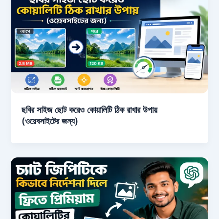
ছবির সাইজ ছোট করেও কোয়ালিটি ঠিক রাখার উপায়
(ওয়েবসাইটের জন্য)