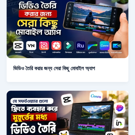
ভিডিও তৈরি করার জন্য সেরা কিছু মোবাইল অ্যাপ