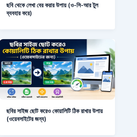
ছবি থেকে লেখা বের করার উপায় (ও-সি-আর টুল
ব্যবহার করে)
ছবির সাইজ ছোট করেও কোয়ালিটি ঠিক রাখার উপায়
(ওয়েবসাইটের জন্য)