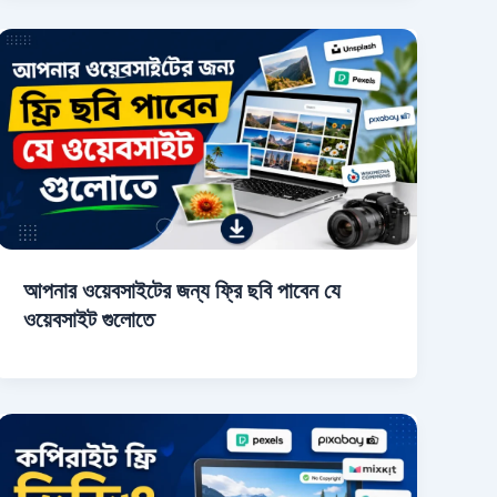
আপনার ওয়েবসাইটের জন্য ফ্রি ছবি পাবেন যে
ওয়েবসাইট গুলোতে