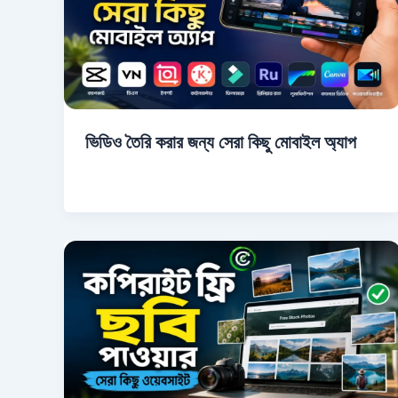
ভিডিও তৈরি করার জন্য সেরা কিছু মোবাইল অ্যাপ