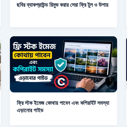
ছবির ব্যাকগ্রাউন্ড রিমুভ করার সেরা ফ্রি টুল ও উপায়
ফ্রি স্টক ইমেজ কোথায় পাবেন এবং কপিরাইট সমস্যা
এড়ানোর গাইড