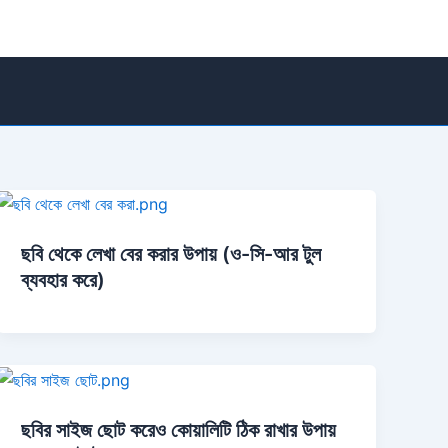
ছবি থেকে লেখা বের করার উপায় (ও-সি-আর টুল
ব্যবহার করে)
ছবির সাইজ ছোট করেও কোয়ালিটি ঠিক রাখার উপায়