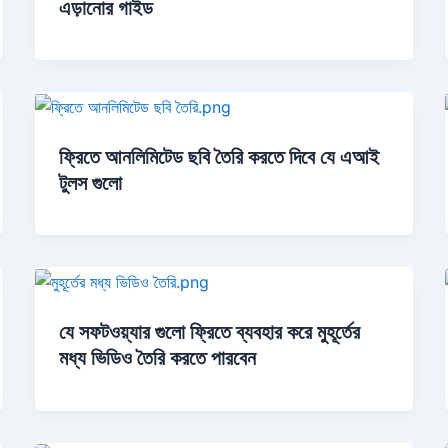
এড়ানোর গাইড
ফ্রিতে আনলিমিটেড ছবি তৈরি করতে দিবে যে এআই
টুলস গুলো
যে সফটওয়্যার গুলো ফ্রিতে ব্যবহার করে মুহূর্তের
মধ্য ভিডিও তৈরি করতে পারবেন