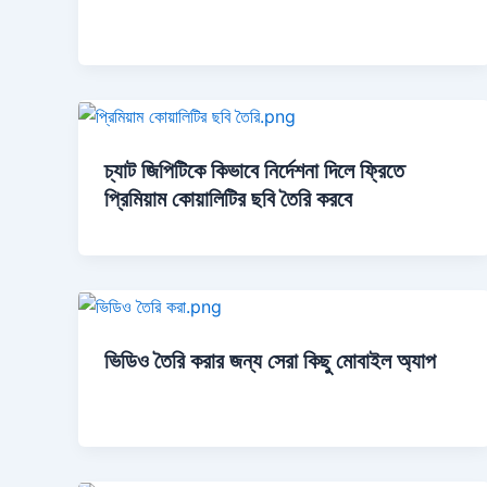
চ্যাট জিপিটিকে কিভাবে নির্দেশনা দিলে ফ্রিতে
প্রিমিয়াম কোয়ালিটির ছবি তৈরি করবে
ভিডিও তৈরি করার জন্য সেরা কিছু মোবাইল অ্যাপ