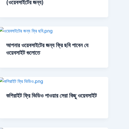
(ওয়েবসাইটের জন্য)
আপনার ওয়েবসাইটের জন্য ফ্রি ছবি পাবেন যে
ওয়েবসাইট গুলোতে
কপিরাইট ফ্রি ভিডিও পাওয়ার সেরা কিছু ওয়েবসাইট