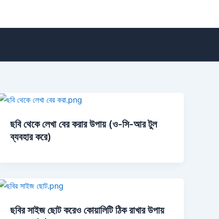
ছবি থেকে লেখা বের করার উপায় (ও-সি-আর টুল
ব্যবহার করে)
ছবির সাইজ ছোট করেও কোয়ালিটি ঠিক রাখার উপায়