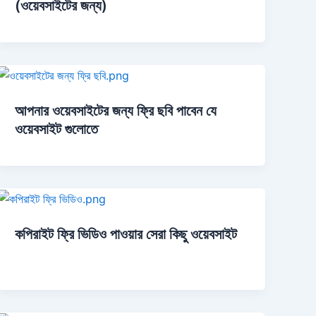
(ওয়েবসাইটের জন্য)
আপনার ওয়েবসাইটের জন্য ফ্রি ছবি পাবেন যে
ওয়েবসাইট গুলোতে
কপিরাইট ফ্রি ভিডিও পাওয়ার সেরা কিছু ওয়েবসাইট