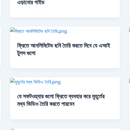
এড়ানোর গাইড
ফ্রিতে আনলিমিটেড ছবি তৈরি করতে দিবে যে এআই
টুলস গুলো
যে সফটওয়্যার গুলো ফ্রিতে ব্যবহার করে মুহূর্তের
মধ্য ভিডিও তৈরি করতে পারবেন