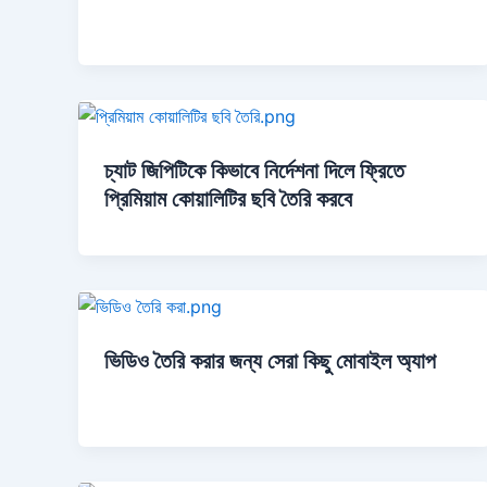
চ্যাট জিপিটিকে কিভাবে নির্দেশনা দিলে ফ্রিতে
প্রিমিয়াম কোয়ালিটির ছবি তৈরি করবে
ভিডিও তৈরি করার জন্য সেরা কিছু মোবাইল অ্যাপ