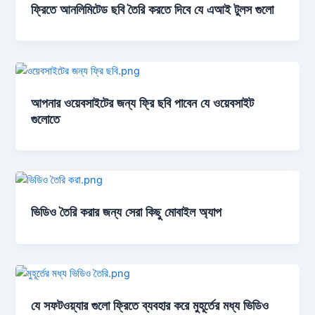
ফ্রিতে আনলিমিটেড ছবি তৈরি করতে দিবে যে এআই টুলস গুলো
আপনার ওয়েবসাইটের জন্য ফ্রি ছবি পাবেন যে ওয়েবসাইট
গুলোতে
ভিডিও তৈরি করার জন্য সেরা কিছু মোবাইল অ্যাপ
যে সফটওয়্যার গুলো ফ্রিতে ব্যবহার করে মুহূর্তের মধ্য ভিডিও