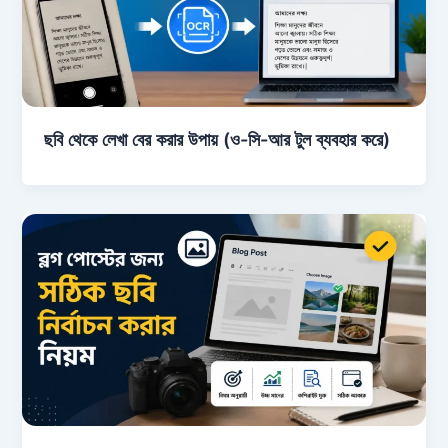
ছবি থেকে লেখা বের করার উপায় (ও-সি-আর টুল ব্যবহার করে)