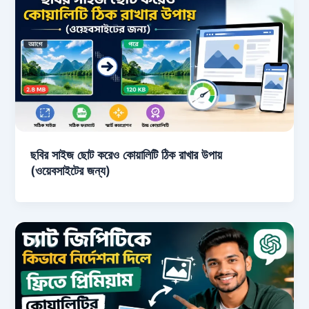
ছবির সাইজ ছোট করেও কোয়ালিটি ঠিক রাখার উপায়
(ওয়েবসাইটের জন্য)