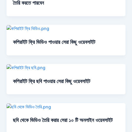
তৈরি করতে পারবেন
কপিরাইট ফ্রি ভিডিও পাওয়ার সেরা কিছু ওয়েবসাইট
কপিরাইট ফ্রি ছবি পাওয়ার সেরা কিছু ওয়েবসাইট
ছবি থেকে ভিডিও তৈরি করার সেরা ১০ টি অনলাইন ওয়েবসাইট