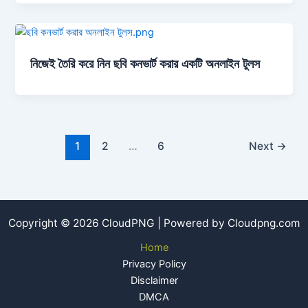
নিজেই তৈরি করে নিন ছবি কনভার্ট করার একটি অনলাইন টুলস
1
2
…
6
Next
→
Copyright © 2026 CloudPNG | Powered by Cloudpng.com
Home
Privacy Policy
Disclaimer
DMCA