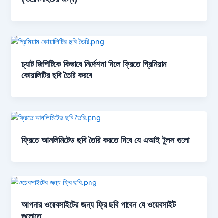
চ্যাট জিপিটিকে কিভাবে নির্দেশনা দিলে ফ্রিতে প্রিমিয়াম
কোয়ালিটির ছবি তৈরি করবে
ফ্রিতে আনলিমিটেড ছবি তৈরি করতে দিবে যে এআই টুলস গুলো
আপনার ওয়েবসাইটের জন্য ফ্রি ছবি পাবেন যে ওয়েবসাইট
গুলোতে