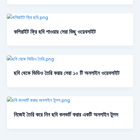
কপিরাইট ফ্রি ছবি পাওয়ার সেরা কিছু ওয়েবসাইট
ছবি থেকে ভিডিও তৈরি করার সেরা ১০ টি অনলাইন ওয়েবসাইট
নিজেই তৈরি করে নিন ছবি কনভার্ট করার একটি অনলাইন টুলস