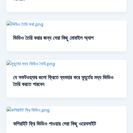
ভিডিও তৈরি করার জন্য সেরা কিছু মোবাইল অ্যাপ
যে সফটওয়্যার গুলো ফ্রিতে ব্যবহার করে মুহূর্তের মধ্য ভিডিও
তৈরি করতে পারবেন
কপিরাইট ফ্রি ভিডিও পাওয়ার সেরা কিছু ওয়েবসাইট