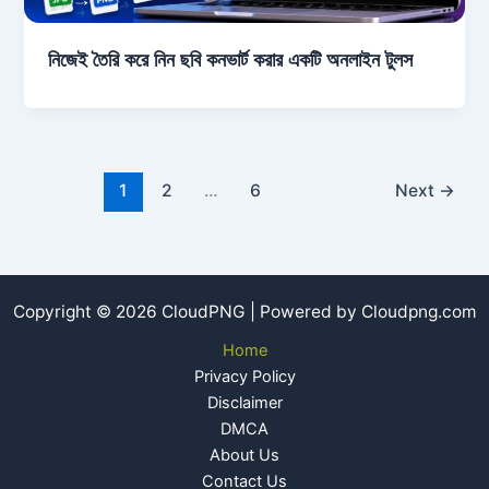
নিজেই তৈরি করে নিন ছবি কনভার্ট করার একটি অনলাইন টুলস
1
2
…
6
Next
→
Copyright © 2026 CloudPNG | Powered by Cloudpng.com
Home
Privacy Policy
Disclaimer
DMCA
About Us
Contact Us