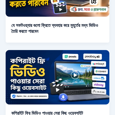
যে সফটওয়্যার গুলো ফ্রিতে ব্যবহার করে মুহূর্তের মধ্য ভিডিও
তৈরি করতে পারবেন
কপিরাইট ফ্রি ভিডিও পাওয়ার সেরা কিছু ওয়েবসাইট