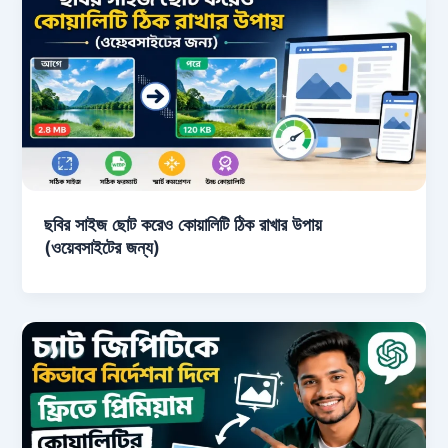
ছবির সাইজ ছোট করেও কোয়ালিটি ঠিক রাখার উপায়
(ওয়েবসাইটের জন্য)