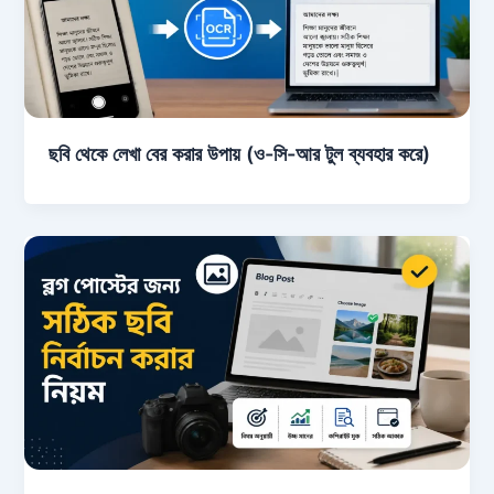
ছবি থেকে লেখা বের করার উপায় (ও-সি-আর টুল ব্যবহার করে)