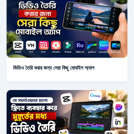
ভিডিও তৈরি করার জন্য সেরা কিছু মোবাইল অ্যাপ