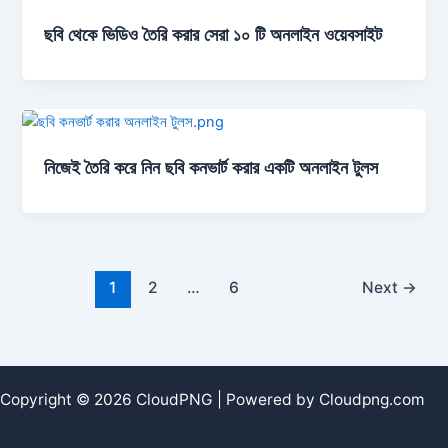
ছবি থেকে ভিডিও তৈরি করার সেরা ১০ টি অনলাইন ওয়েবসাইট
নিজেই তৈরি করে নিন ছবি কনভার্ট করার একটি অনলাইন টুলস
1
2
…
6
Next
→
Copyright © 2026 CloudPNG | Powered by Cloudpng.com