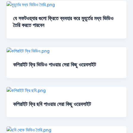
যে সফটওয়্যার গুলো ফ্রিতে ব্যবহার করে মুহূর্তের মধ্য ভিডিও
তৈরি করতে পারবেন
কপিরাইট ফ্রি ভিডিও পাওয়ার সেরা কিছু ওয়েবসাইট
কপিরাইট ফ্রি ছবি পাওয়ার সেরা কিছু ওয়েবসাইট