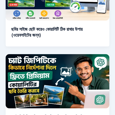
ছবির সাইজ ছোট করেও কোয়ালিটি ঠিক রাখার উপায়
(ওয়েবসাইটের জন্য)