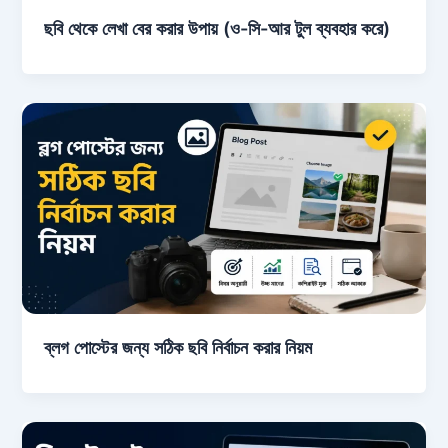
ছবি থেকে লেখা বের করার উপায় (ও-সি-আর টুল ব্যবহার করে)
ব্লগ পোস্টের জন্য সঠিক ছবি নির্বাচন করার নিয়ম