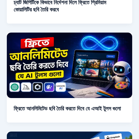
চ্যাট জিপিটিকে কিভাবে নির্দেশনা দিলে ফ্রিতে প্রিমিয়াম
কোয়ালিটির ছবি তৈরি করবে
ফ্রিতে আনলিমিটেড ছবি তৈরি করতে দিবে যে এআই টুলস গুলো