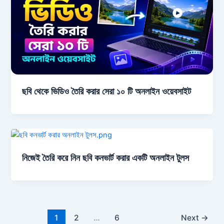
ছবি থেকে ভিডিও তৈরি করার সেরা ১০ টি অনলাইন ওয়েবসাইট
নিজেই তৈরি করে নিন ছবি কনভার্ট করার একটি অনলাইন টুলস
1
2
…
6
Next
→