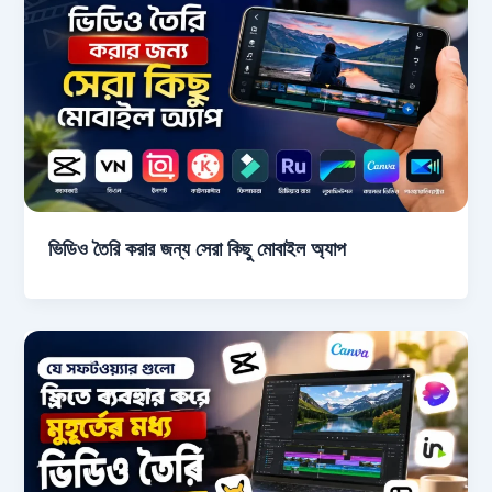
ভিডিও তৈরি করার জন্য সেরা কিছু মোবাইল অ্যাপ