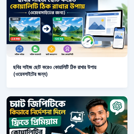
ছবির সাইজ ছোট করেও কোয়ালিটি ঠিক রাখার উপায়
(ওয়েবসাইটের জন্য)