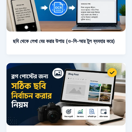
ছবি থেকে লেখা বের করার উপায় (ও-সি-আর টুল ব্যবহার করে)