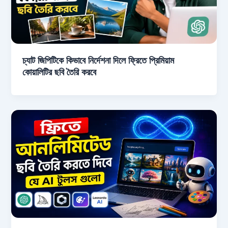
চ্যাট জিপিটিকে কিভাবে নির্দেশনা দিলে ফ্রিতে প্রিমিয়াম
কোয়ালিটির ছবি তৈরি করবে