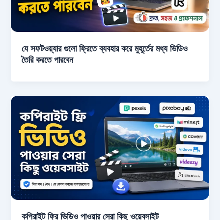
যে সফটওয়্যার গুলো ফ্রিতে ব্যবহার করে মুহূর্তের মধ্য ভিডিও
তৈরি করতে পারবেন
কপিরাইট ফ্রি ভিডিও পাওয়ার সেরা কিছু ওয়েবসাইট