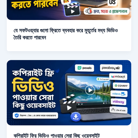
যে সফটওয়্যার গুলো ফ্রিতে ব্যবহার করে মুহূর্তের মধ্য ভিডিও
তৈরি করতে পারবেন
কপিরাইট ফ্রি ভিডিও পাওয়ার সেরা কিছু ওয়েবসাইট