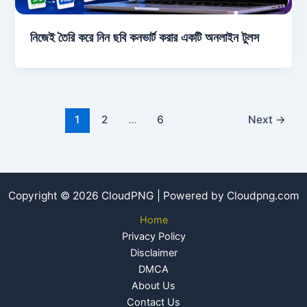
নিজেই তৈরি করে নিন ছবি কনভার্ট করার একটি অনলাইন টুলস
1
2
…
6
Next
→
Copyright © 2026 CloudPNG | Powered by Cloudpng.com
Home
Privacy Policy
Disclaimer
DMCA
About Us
Contact Us