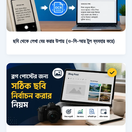
ছবি থেকে লেখা বের করার উপায় (ও-সি-আর টুল ব্যবহার করে)