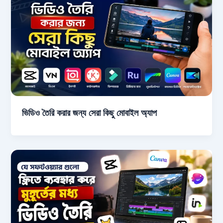
ভিডিও তৈরি করার জন্য সেরা কিছু মোবাইল অ্যাপ