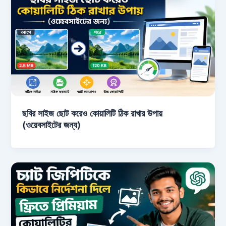
ছবির সাইজ ছোট করেও কোয়ালিটি ঠিক রাখার উপায়
(ওয়েবসাইটের জন্য)