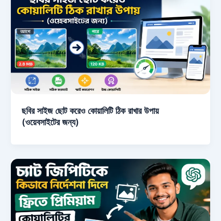
ছবির সাইজ ছোট করেও কোয়ালিটি ঠিক রাখার উপায়
(ওয়েবসাইটের জন্য)