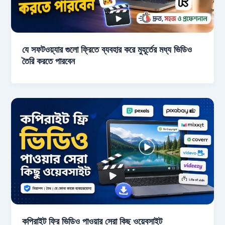
যে সফটওয়্যার গুলো ফ্রিতে ব্যবহার করে মুহূর্তের মধ্য ভিডিও
তৈরি করতে পারবেন
কপিরাইট ফ্রি ভিডিও পাওয়ার সেরা কিছু ওয়েবসাইট