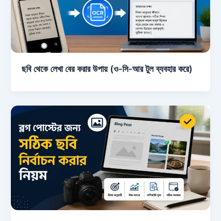
ছবি থেকে লেখা বের করার উপায় (ও-সি-আর টুল ব্যবহার করে)