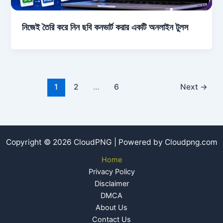
নিজেই তৈরি করে নিন ছবি কনভার্ট করার একটি অনলাইন টুলস
1
2
…
6
Next
→
Copyright © 2026 CloudPNG | Powered by Cloudpng.com
Home
Privacy Policy
Disclaimer
DMCA
About Us
Contact Us