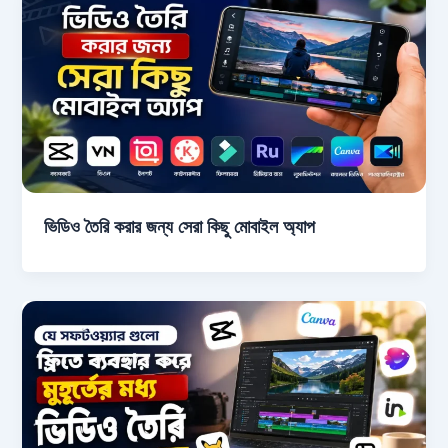
ভিডিও তৈরি করার জন্য সেরা কিছু মোবাইল অ্যাপ