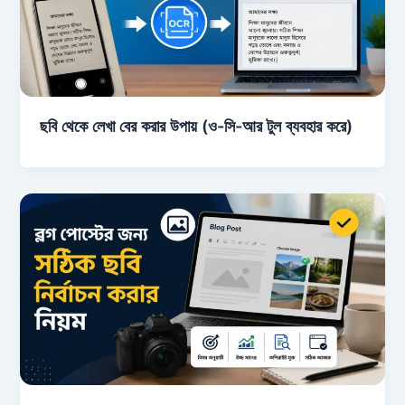
ছবি থেকে লেখা বের করার উপায় (ও-সি-আর টুল ব্যবহার করে)