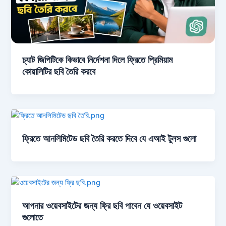
চ্যাট জিপিটিকে কিভাবে নির্দেশনা দিলে ফ্রিতে প্রিমিয়াম
কোয়ালিটির ছবি তৈরি করবে
ফ্রিতে আনলিমিটেড ছবি তৈরি করতে দিবে যে এআই টুলস গুলো
আপনার ওয়েবসাইটের জন্য ফ্রি ছবি পাবেন যে ওয়েবসাইট
গুলোতে