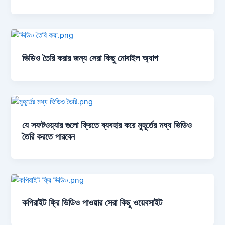
ভিডিও তৈরি করার জন্য সেরা কিছু মোবাইল অ্যাপ
যে সফটওয়্যার গুলো ফ্রিতে ব্যবহার করে মুহূর্তের মধ্য ভিডিও
তৈরি করতে পারবেন
কপিরাইট ফ্রি ভিডিও পাওয়ার সেরা কিছু ওয়েবসাইট