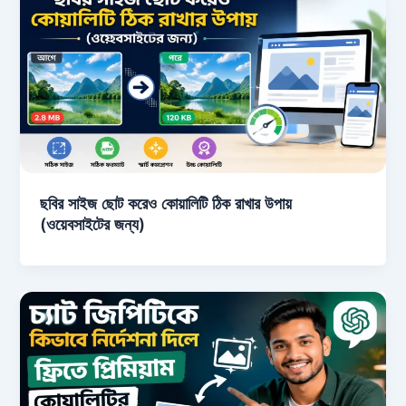
ছবির সাইজ ছোট করেও কোয়ালিটি ঠিক রাখার উপায়
(ওয়েবসাইটের জন্য)