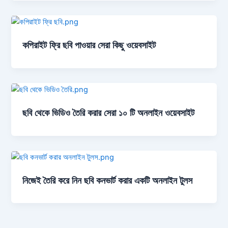
কপিরাইট ফ্রি ছবি পাওয়ার সেরা কিছু ওয়েবসাইট
ছবি থেকে ভিডিও তৈরি করার সেরা ১০ টি অনলাইন ওয়েবসাইট
নিজেই তৈরি করে নিন ছবি কনভার্ট করার একটি অনলাইন টুলস