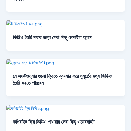
ভিডিও তৈরি করার জন্য সেরা কিছু মোবাইল অ্যাপ
যে সফটওয়্যার গুলো ফ্রিতে ব্যবহার করে মুহূর্তের মধ্য ভিডিও
তৈরি করতে পারবেন
কপিরাইট ফ্রি ভিডিও পাওয়ার সেরা কিছু ওয়েবসাইট