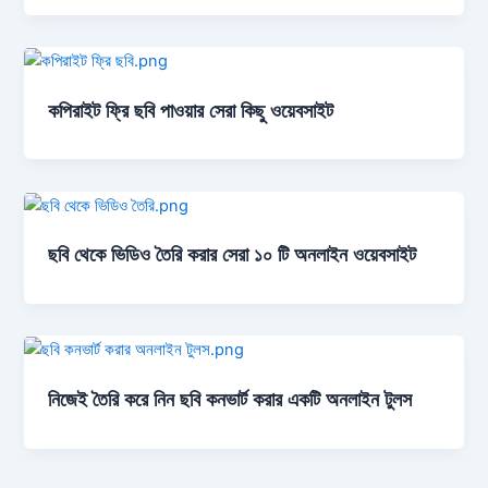
কপিরাইট ফ্রি ছবি পাওয়ার সেরা কিছু ওয়েবসাইট
ছবি থেকে ভিডিও তৈরি করার সেরা ১০ টি অনলাইন ওয়েবসাইট
নিজেই তৈরি করে নিন ছবি কনভার্ট করার একটি অনলাইন টুলস