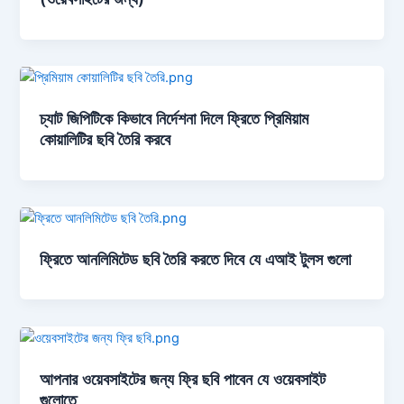
চ্যাট জিপিটিকে কিভাবে নির্দেশনা দিলে ফ্রিতে প্রিমিয়াম
কোয়ালিটির ছবি তৈরি করবে
ফ্রিতে আনলিমিটেড ছবি তৈরি করতে দিবে যে এআই টুলস গুলো
আপনার ওয়েবসাইটের জন্য ফ্রি ছবি পাবেন যে ওয়েবসাইট
গুলোতে