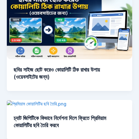
ছবির সাইজ ছোট করেও কোয়ালিটি ঠিক রাখার উপায়
(ওয়েবসাইটের জন্য)
চ্যাট জিপিটিকে কিভাবে নির্দেশনা দিলে ফ্রিতে প্রিমিয়াম
কোয়ালিটির ছবি তৈরি করবে