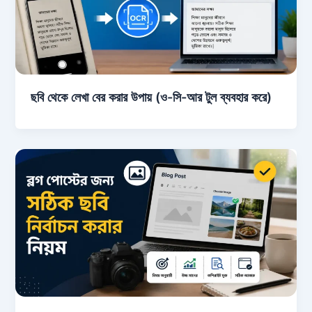
ছবি থেকে লেখা বের করার উপায় (ও-সি-আর টুল ব্যবহার করে)