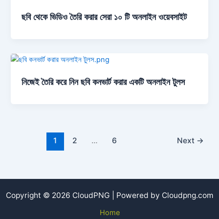
ছবি থেকে ভিডিও তৈরি করার সেরা ১০ টি অনলাইন ওয়েবসাইট
নিজেই তৈরি করে নিন ছবি কনভার্ট করার একটি অনলাইন টুলস
1
2
…
6
Next
→
Copyright © 2026 CloudPNG | Powered by Cloudpng.com
Home