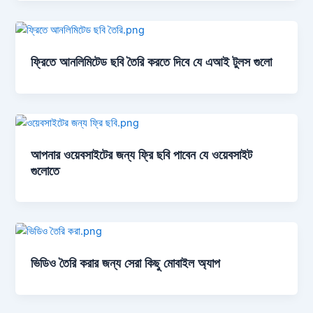
ফ্রিতে আনলিমিটেড ছবি তৈরি করতে দিবে যে এআই টুলস গুলো
আপনার ওয়েবসাইটের জন্য ফ্রি ছবি পাবেন যে ওয়েবসাইট
গুলোতে
ভিডিও তৈরি করার জন্য সেরা কিছু মোবাইল অ্যাপ