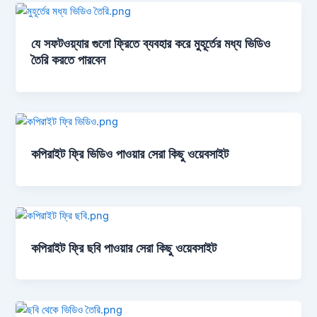
যে সফটওয়্যার গুলো ফ্রিতে ব্যবহার করে মুহূর্তের মধ্য ভিডিও
তৈরি করতে পারবেন
কপিরাইট ফ্রি ভিডিও পাওয়ার সেরা কিছু ওয়েবসাইট
কপিরাইট ফ্রি ছবি পাওয়ার সেরা কিছু ওয়েবসাইট