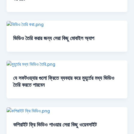
ভিডিও তৈরি করার জন্য সেরা কিছু মোবাইল অ্যাপ
যে সফটওয়্যার গুলো ফ্রিতে ব্যবহার করে মুহূর্তের মধ্য ভিডিও
তৈরি করতে পারবেন
কপিরাইট ফ্রি ভিডিও পাওয়ার সেরা কিছু ওয়েবসাইট