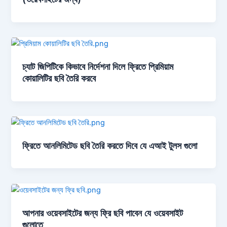
চ্যাট জিপিটিকে কিভাবে নির্দেশনা দিলে ফ্রিতে প্রিমিয়াম
কোয়ালিটির ছবি তৈরি করবে
ফ্রিতে আনলিমিটেড ছবি তৈরি করতে দিবে যে এআই টুলস গুলো
আপনার ওয়েবসাইটের জন্য ফ্রি ছবি পাবেন যে ওয়েবসাইট
গুলোতে