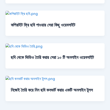
কপিরাইট ফ্রি ছবি পাওয়ার সেরা কিছু ওয়েবসাইট
ছবি থেকে ভিডিও তৈরি করার সেরা ১০ টি অনলাইন ওয়েবসাইট
নিজেই তৈরি করে নিন ছবি কনভার্ট করার একটি অনলাইন টুলস