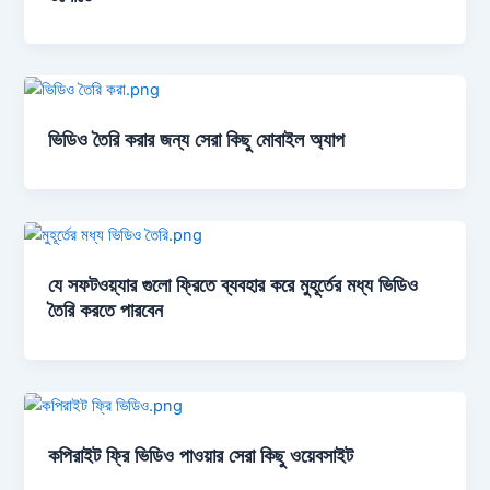
ভিডিও তৈরি করার জন্য সেরা কিছু মোবাইল অ্যাপ
যে সফটওয়্যার গুলো ফ্রিতে ব্যবহার করে মুহূর্তের মধ্য ভিডিও
তৈরি করতে পারবেন
কপিরাইট ফ্রি ভিডিও পাওয়ার সেরা কিছু ওয়েবসাইট