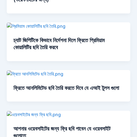
চ্যাট জিপিটিকে কিভাবে নির্দেশনা দিলে ফ্রিতে প্রিমিয়াম
কোয়ালিটির ছবি তৈরি করবে
ফ্রিতে আনলিমিটেড ছবি তৈরি করতে দিবে যে এআই টুলস গুলো
আপনার ওয়েবসাইটের জন্য ফ্রি ছবি পাবেন যে ওয়েবসাইট
গুলোতে