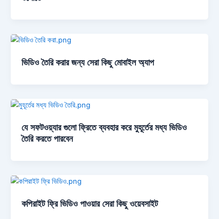
ভিডিও তৈরি করার জন্য সেরা কিছু মোবাইল অ্যাপ
যে সফটওয়্যার গুলো ফ্রিতে ব্যবহার করে মুহূর্তের মধ্য ভিডিও
তৈরি করতে পারবেন
কপিরাইট ফ্রি ভিডিও পাওয়ার সেরা কিছু ওয়েবসাইট