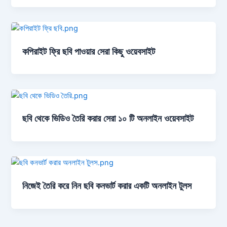
কপিরাইট ফ্রি ছবি পাওয়ার সেরা কিছু ওয়েবসাইট
ছবি থেকে ভিডিও তৈরি করার সেরা ১০ টি অনলাইন ওয়েবসাইট
নিজেই তৈরি করে নিন ছবি কনভার্ট করার একটি অনলাইন টুলস