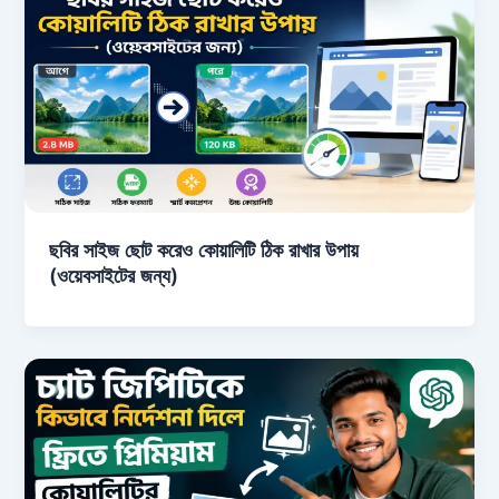
ছবির সাইজ ছোট করেও কোয়ালিটি ঠিক রাখার উপায়
(ওয়েবসাইটের জন্য)