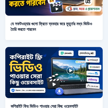
যে সফটওয়্যার গুলো ফ্রিতে ব্যবহার করে মুহূর্তের মধ্য ভিডিও
তৈরি করতে পারবেন
কপিরাইট ফ্রি ভিডিও পাওয়ার সেরা কিছু ওয়েবসাইট