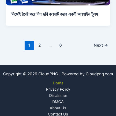
নিজেই তৈরি করে নিন ছবি কনভার্ট করার একটি অনলাইন টুলস
1
2
…
6
Next
→
Copyright © 2026 CloudPNG | Powered by Cloudpng.com
Home
Privacy Policy
Disclaimer
DMCA
About Us
Contact Us