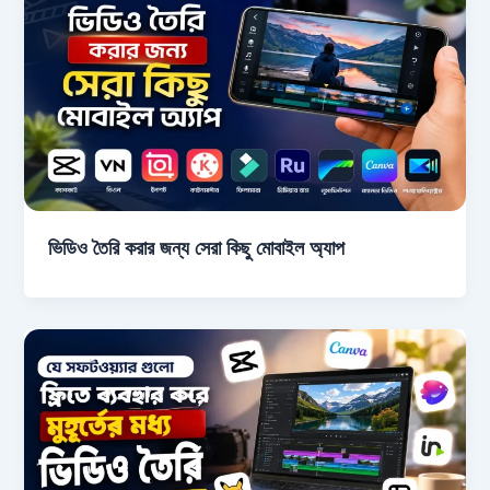
ভিডিও তৈরি করার জন্য সেরা কিছু মোবাইল অ্যাপ