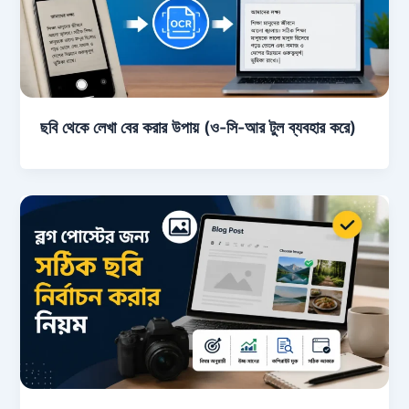
ছবি থেকে লেখা বের করার উপায় (ও-সি-আর টুল ব্যবহার করে)