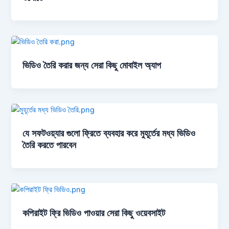
ভিডিও তৈরি করার জন্য সেরা কিছু মোবাইল অ্যাপ
যে সফটওয়্যার গুলো ফ্রিতে ব্যবহার করে মুহূর্তের মধ্য ভিডিও
তৈরি করতে পারবেন
কপিরাইট ফ্রি ভিডিও পাওয়ার সেরা কিছু ওয়েবসাইট