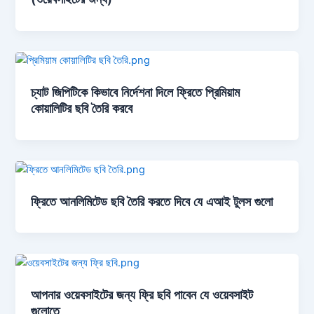
চ্যাট জিপিটিকে কিভাবে নির্দেশনা দিলে ফ্রিতে প্রিমিয়াম
কোয়ালিটির ছবি তৈরি করবে
ফ্রিতে আনলিমিটেড ছবি তৈরি করতে দিবে যে এআই টুলস গুলো
আপনার ওয়েবসাইটের জন্য ফ্রি ছবি পাবেন যে ওয়েবসাইট
গুলোতে