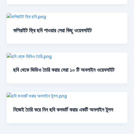
কপিরাইট ফ্রি ছবি পাওয়ার সেরা কিছু ওয়েবসাইট
ছবি থেকে ভিডিও তৈরি করার সেরা ১০ টি অনলাইন ওয়েবসাইট
নিজেই তৈরি করে নিন ছবি কনভার্ট করার একটি অনলাইন টুলস