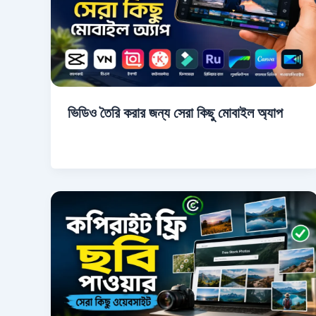
ভিডিও তৈরি করার জন্য সেরা কিছু মোবাইল অ্যাপ