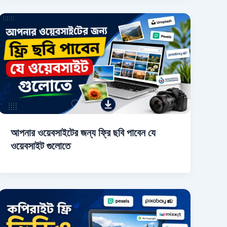
আপনার ওয়েবসাইটের জন্য ফ্রি ছবি পাবেন যে
ওয়েবসাইট গুলোতে