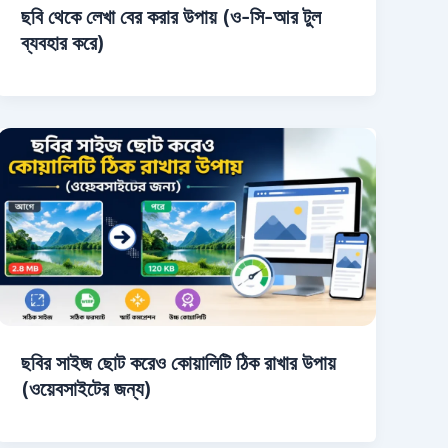
ছবি থেকে লেখা বের করার উপায় (ও-সি-আর টুল
ব্যবহার করে)
ছবির সাইজ ছোট করেও কোয়ালিটি ঠিক রাখার উপায়
(ওয়েবসাইটের জন্য)