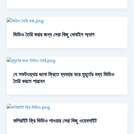
ভিডিও তৈরি করার জন্য সেরা কিছু মোবাইল অ্যাপ
যে সফটওয়্যার গুলো ফ্রিতে ব্যবহার করে মুহূর্তের মধ্য ভিডিও
তৈরি করতে পারবেন
কপিরাইট ফ্রি ভিডিও পাওয়ার সেরা কিছু ওয়েবসাইট