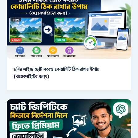
ছবির সাইজ ছোট করেও কোয়ালিটি ঠিক রাখার উপায়
(ওয়েবসাইটের জন্য)