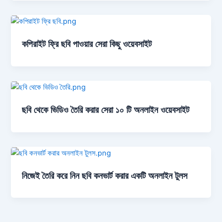
কপিরাইট ফ্রি ছবি পাওয়ার সেরা কিছু ওয়েবসাইট
ছবি থেকে ভিডিও তৈরি করার সেরা ১০ টি অনলাইন ওয়েবসাইট
নিজেই তৈরি করে নিন ছবি কনভার্ট করার একটি অনলাইন টুলস