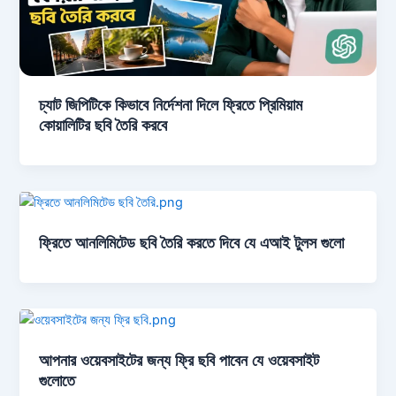
চ্যাট জিপিটিকে কিভাবে নির্দেশনা দিলে ফ্রিতে প্রিমিয়াম
কোয়ালিটির ছবি তৈরি করবে
ফ্রিতে আনলিমিটেড ছবি তৈরি করতে দিবে যে এআই টুলস গুলো
আপনার ওয়েবসাইটের জন্য ফ্রি ছবি পাবেন যে ওয়েবসাইট
গুলোতে