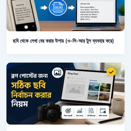
ছবি থেকে লেখা বের করার উপায় (ও-সি-আর টুল ব্যবহার করে)