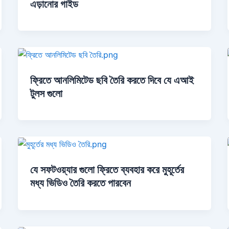
এড়ানোর গাইড
ফ্রিতে আনলিমিটেড ছবি তৈরি করতে দিবে যে এআই
টুলস গুলো
যে সফটওয়্যার গুলো ফ্রিতে ব্যবহার করে মুহূর্তের
মধ্য ভিডিও তৈরি করতে পারবেন