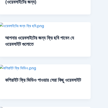
(ওয়েবসাইটের জন্য)
আপনার ওয়েবসাইটের জন্য ফ্রি ছবি পাবেন যে
ওয়েবসাইট গুলোতে
কপিরাইট ফ্রি ভিডিও পাওয়ার সেরা কিছু ওয়েবসাইট