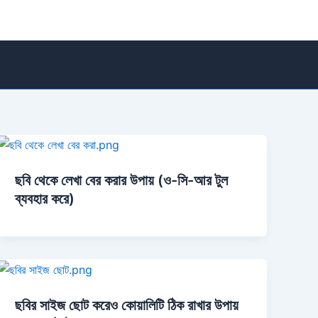
ছবি থেকে লেখা বের করার উপায় (ও-সি-আর টুল
ব্যবহার করে)
ছবির সাইজ ছোট করেও কোয়ালিটি ঠিক রাখার উপায়