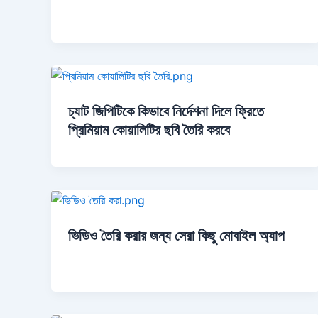
চ্যাট জিপিটিকে কিভাবে নির্দেশনা দিলে ফ্রিতে
প্রিমিয়াম কোয়ালিটির ছবি তৈরি করবে
ভিডিও তৈরি করার জন্য সেরা কিছু মোবাইল অ্যাপ