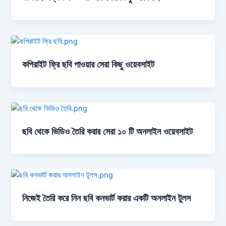
কপিরাইট ফ্রি ছবি পাওয়ার সেরা কিছু ওয়েবসাইট
ছবি থেকে ভিডিও তৈরি করার সেরা ১০ টি অনলাইন ওয়েবসাইট
নিজেই তৈরি করে নিন ছবি কনভার্ট করার একটি অনলাইন টুলস