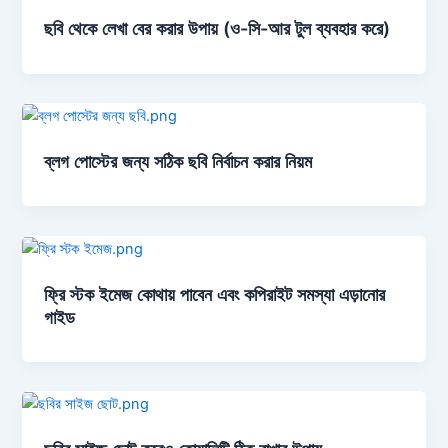
ছবি থেকে লেখা বের করার উপায় (ও-সি-আর টুল ব্যবহার করে)
ব্লগ পোস্টের জন্য সঠিক ছবি নির্বাচন করার নিয়ম
ফ্রি স্টক ইমেজ কোথায় পাবেন এবং কপিরাইট সমস্যা এড়ানোর
গাইড