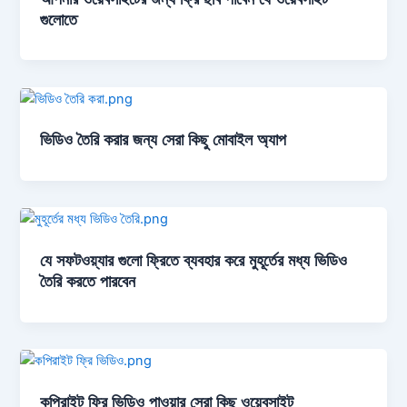
গুলোতে
ভিডিও তৈরি করার জন্য সেরা কিছু মোবাইল অ্যাপ
যে সফটওয়্যার গুলো ফ্রিতে ব্যবহার করে মুহূর্তের মধ্য ভিডিও
তৈরি করতে পারবেন
কপিরাইট ফ্রি ভিডিও পাওয়ার সেরা কিছু ওয়েবসাইট